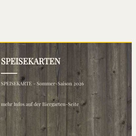
SPEISEKARTEN
SPEISEKARTE - Sommer-Saison 2026
mehr Infos auf der Biergarten-Seite