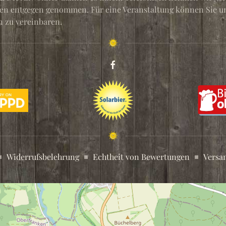
en entgegen genommen. Für eine Veranstaltung können Sie uns
 zu vereinbaren.
Widerrufsbelehrung
Echtheit von Bewertungen
Versa