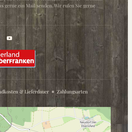
 gerne ein Mail senden. Wir rufen Sie gerne
ndkosten & Lieferdauer
Zahlungsarten