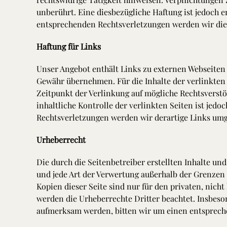
unberührt. Eine diesbezügliche Haftung ist jedoch
entsprechenden Rechtsverletzungen werden wir die
Haftung für Links
Unser Angebot enthält Links zu externen Webseiten D
Gewähr übernehmen. Für die Inhalte der verlinkten S
Zeitpunkt der Verlinkung auf mögliche Rechtsverst
inhaltliche Kontrolle der verlinkten Seiten ist je
Rechtsverletzungen werden wir derartige Links um
Urheberrecht
Die durch die Seitenbetreiber erstellten Inhalte un
und jede Art der Verwertung außerhalb der Grenzen 
Kopien dieser Seite sind nur für den privaten, nicht
werden die Urheberrechte Dritter beachtet. Insbeso
aufmerksam werden, bitten wir um einen entsprech