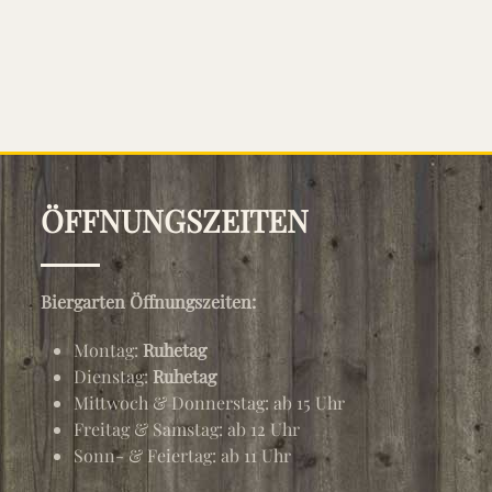
ÖFFNUNGSZEITEN
Biergarten Öffnungszeiten:
Montag:
Ruhetag
Dienstag:
Ruhetag
Mittwoch & Donnerstag: ab 15 Uhr
Freitag & Samstag: ab 12 Uhr
Sonn- & Feiertag: ab 11 Uhr