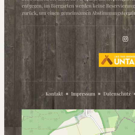
entgegen, im Biergarten werden keine Reservierung
zurück, um einen gemeinsamen Abstimmungstermin
Kontakt
Impressum
Datenschutz