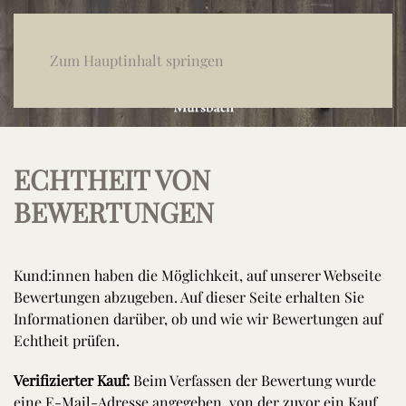
Zum Hauptinhalt springen
ECHTHEIT VON
BEWERTUNGEN
Kund:innen haben die Möglichkeit, auf unserer Webseite
Bewertungen abzugeben. Auf dieser Seite erhalten Sie
Informationen darüber, ob und wie wir Bewertungen auf
Echtheit prüfen.
Verifizierter Kauf:
Beim Verfassen der Bewertung wurde
eine E-Mail-Adresse angegeben, von der zuvor ein Kauf