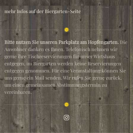
mehr Infos auf der Biergarten-Seite
Bitte nutzen Sie unseren Parkplatz am Hopfengarten.
Die
Anwohner danken es Ihnen. Telefonisch nehmen wir
gerne ihre Tischreservierungen für unser Wirtshaus
entgegen, im Biergarten werden keine Reservierungen
entgegen genommen. Für eine Veranstaltung können Sie
uns gerne ein Mail senden. Wir rufen Sie gerne zurück,
um einen gemeinsamen Abstimmungstermin zu
vereinbaren.