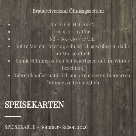
Brauereiverkauf Öffnungszeiten:
Mo. GESCHLOSSEN
Di. 9.30 - 15 Uhr
Mi - So. 9.30 - 17 Uhr
Sollte Mo. ein Feiertag sein ist Di. geschlossen dafür
am Mo. geöffnet!
Sonderöffnungszeiten bei Feiertagen und im Winter
beachten!
Biereinkauf ist natürlich auch zu unseren Biergarten
Öffnungszeiten möglich
SPEISEKARTEN
SPEISEKARTE - Sommer-Saison 2026