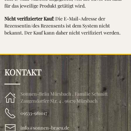
für das jeweilige Produkt getätigt wird.
Nicht verifizierter Kauf:
Die E-Mail-Adresse der
Rezensentin/des Rezensents ist dem System nicht
bekannt. Der Kauf kann daher nicht verifiziert werden.
KONTAKT
Sonnen-Bräu Mürsbach . Familie Schmitt
Zaugendorfer Str. 4 . 96179 Mürsbach
09533-981017
info@sonnen-braeu.de