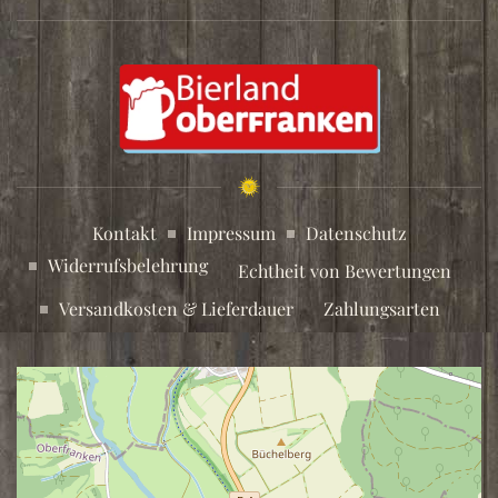
Kontakt
Impressum
Datenschutz
Widerrufsbelehrung
Echtheit von Bewertungen
Versandkosten & Lieferdauer
Zahlungsarten